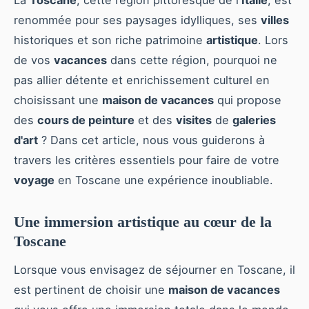
renommée pour ses paysages idylliques, ses
villes
historiques et son riche patrimoine
artistique
. Lors
de vos
vacances
dans cette région, pourquoi ne
pas allier détente et enrichissement culturel en
choisissant une
maison de vacances
qui propose
des
cours de peinture
et des
visites
de
galeries
d'art
? Dans cet article, nous vous guiderons à
travers les critères essentiels pour faire de votre
voyage
en Toscane une expérience inoubliable.
Une immersion artistique au cœur de la
Toscane
Lorsque vous envisagez de séjourner en Toscane, il
est pertinent de choisir une
maison de vacances