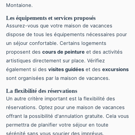
Montaione.
Les équipements et services proposés
Assurez-vous que votre maison de vacances
dispose de tous les équipements nécessaires pour
un séjour confortable. Certains logements
proposent des
cours de peinture
et des activités
artistiques directement sur place. Vérifiez
également si des
visites guidées
et des
excursions
sont organisées par la maison de vacances.
La flexibilité des réservations
Un autre critère important est la flexibilité des
réservations. Optez pour une maison de vacances
offrant la possibilité d'annulation gratuite. Cela vous
permettra de planifier votre séjour en toute
sérénité sans vous soucier des imprévus.