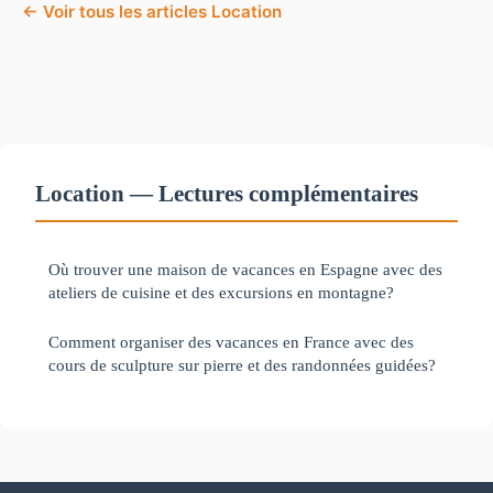
← Voir tous les articles Location
Location — Lectures complémentaires
Où trouver une maison de vacances en Espagne avec des
ateliers de cuisine et des excursions en montagne?
Comment organiser des vacances en France avec des
cours de sculpture sur pierre et des randonnées guidées?