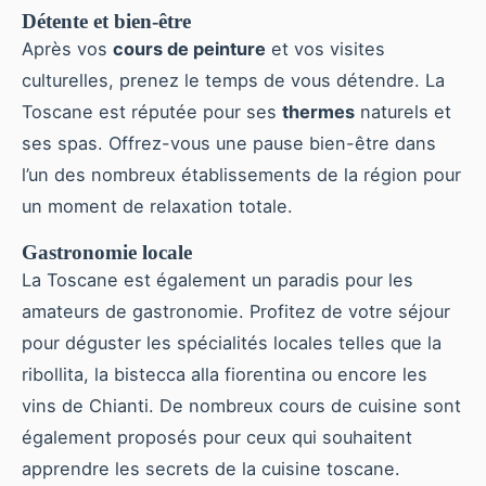
Détente et bien-être
Après vos
cours de peinture
et vos visites
culturelles, prenez le temps de vous détendre. La
Toscane est réputée pour ses
thermes
naturels et
ses spas. Offrez-vous une pause bien-être dans
l’un des nombreux établissements de la région pour
un moment de relaxation totale.
Gastronomie locale
La Toscane est également un paradis pour les
amateurs de gastronomie. Profitez de votre séjour
pour déguster les spécialités locales telles que la
ribollita, la bistecca alla fiorentina ou encore les
vins de Chianti. De nombreux cours de cuisine sont
également proposés pour ceux qui souhaitent
apprendre les secrets de la cuisine toscane.