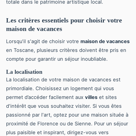
totale dans le patrimoine artistique local.
Les critères essentiels pour choisir votre
maison de vacances
Lorsqu'il s'agit de choisir votre
maison de vacances
en Toscane, plusieurs critères doivent être pris en
compte pour garantir un séjour inoubliable.
La localisation
La localisation de votre maison de vacances est
primordiale. Choisissez un logement qui vous
permet d’accéder facilement aux
villes
et sites
d'intérêt que vous souhaitez visiter. Si vous êtes
passionné par l'art, optez pour une maison située à
proximité de Florence ou de Sienne. Pour un séjour
plus paisible et inspirant, dirigez-vous vers