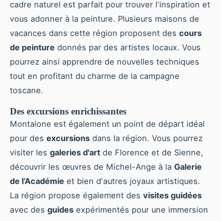
cadre naturel est parfait pour trouver l'inspiration et
vous adonner à la peinture. Plusieurs maisons de
vacances dans cette région proposent des
cours
de peinture
donnés par des artistes locaux. Vous
pourrez ainsi apprendre de nouvelles techniques
tout en profitant du charme de la campagne
toscane.
Des excursions enrichissantes
Montaione est également un point de départ idéal
pour des
excursions
dans la région. Vous pourrez
visiter les
galeries d'art
de Florence et de Sienne,
découvrir les œuvres de Michel-Ange à la
Galerie
de l’Académie
et bien d'autres joyaux artistiques.
La région propose également des
visites guidées
avec des
guides
expérimentés pour une immersion