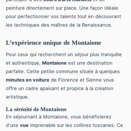
peinture directement sur place. Une façon idéale
pour perfectionner vos talents tout en découvrant
les techniques des maîtres de la Renaissance.
L’expérience unique de Montaione
Pour ceux qui recherchent un séjour plus tranquille
et authentique,
Montaione
est une destination
parfaite. Cette petite commune située à quelques
minutes en voiture
de Florence et Sienne vous
offre un cadre apaisant et propice à la création
artistique.
La sérénité de Montaione
En séjournant à Montaione, vous bénéficierez
d'une
vue
imprenable sur les collines toscanes. Ce