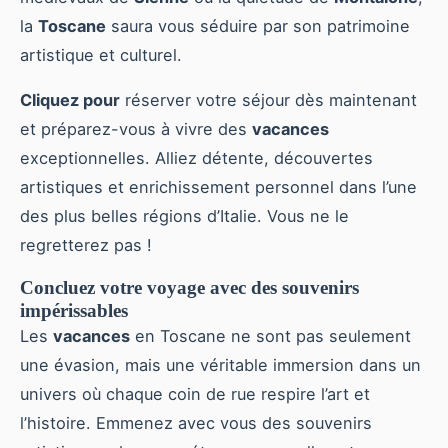
la
Toscane
saura vous séduire par son patrimoine
artistique et culturel.
Cliquez pour
réserver votre séjour dès maintenant
et préparez-vous à vivre des
vacances
exceptionnelles. Alliez détente, découvertes
artistiques et enrichissement personnel dans l’une
des plus belles régions d’Italie. Vous ne le
regretterez pas !
Concluez votre voyage avec des souvenirs
impérissables
Les
vacances
en Toscane ne sont pas seulement
une évasion, mais une véritable immersion dans un
univers où chaque coin de rue respire l’art et
l’histoire. Emmenez avec vous des souvenirs