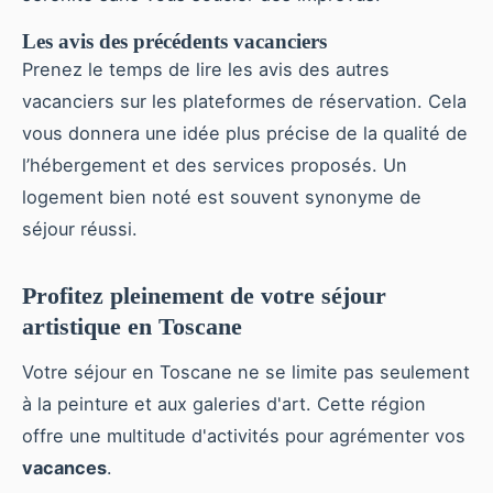
Les avis des précédents vacanciers
Prenez le temps de lire les avis des autres
vacanciers sur les plateformes de réservation. Cela
vous donnera une idée plus précise de la qualité de
l’hébergement et des services proposés. Un
logement bien noté est souvent synonyme de
séjour réussi.
Profitez pleinement de votre séjour
artistique en Toscane
Votre séjour en Toscane ne se limite pas seulement
à la peinture et aux galeries d'art. Cette région
offre une multitude d'activités pour agrémenter vos
vacances
.