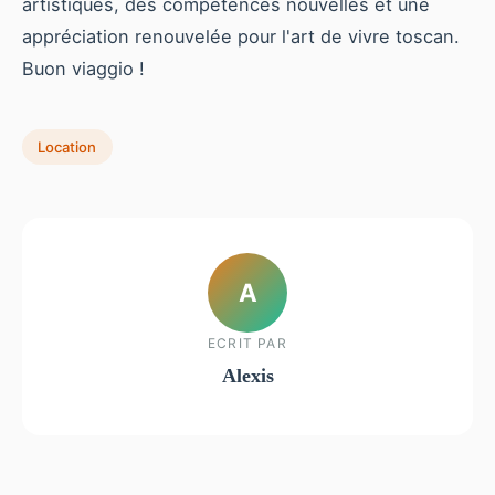
artistiques, des compétences nouvelles et une
appréciation renouvelée pour l'art de vivre toscan.
Buon viaggio !
Location
A
ECRIT PAR
Alexis