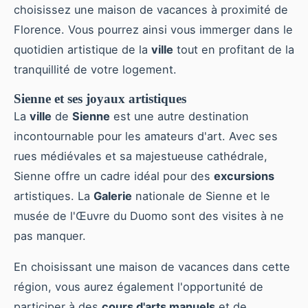
choisissez une maison de vacances à proximité de
Florence. Vous pourrez ainsi vous immerger dans le
quotidien artistique de la
ville
tout en profitant de la
tranquillité de votre logement.
Sienne et ses joyaux artistiques
La
ville
de
Sienne
est une autre destination
incontournable pour les amateurs d'art. Avec ses
rues médiévales et sa majestueuse cathédrale,
Sienne offre un cadre idéal pour des
excursions
artistiques. La
Galerie
nationale de Sienne et le
musée de l'Œuvre du Duomo sont des visites à ne
pas manquer.
En choisissant une maison de vacances dans cette
région, vous aurez également l'opportunité de
participer à des
cours d'arts manuels
et de