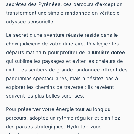
secrètes des Pyrénées, ces parcours d'exception
transforment une simple randonnée en véritable
odyssée sensorielle.
Le secret d'une aventure réussie réside dans le
choix judicieux de votre itinéraire. Privilégiez les
départs matinaux pour profiter de la
lumière dorée
qui sublime les paysages et éviter les chaleurs de
midi. Les sentiers de grande randonnée offrent des
panoramas spectaculaires, mais n'hésitez pas à
explorer les chemins de traverse : ils révèlent
souvent les plus belles surprises.
Pour préserver votre énergie tout au long du
parcours, adoptez un rythme régulier et planifiez
des pauses stratégiques. Hydratez-vous