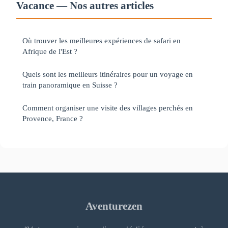
Vacance — Nos autres articles
Où trouver les meilleures expériences de safari en
Afrique de l'Est ?
Quels sont les meilleurs itinéraires pour un voyage en
train panoramique en Suisse ?
Comment organiser une visite des villages perchés en
Provence, France ?
Aventurezen