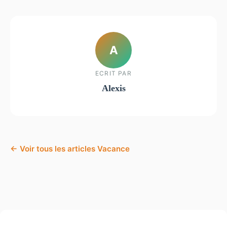
A
ECRIT PAR
Alexis
← Voir tous les articles Vacance