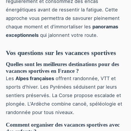
régulièrement et consommez des encas
énergétiques avant de ressentir la fatigue. Cette
approche vous permettra de savourer pleinement
chaque moment et d'immortaliser les
panoramas
exceptionnels
qui jalonnent votre route.
Vos questions sur les vacances sportives
Quelles sont les meilleures destinations pour des
vacances sportives en France ?
Les
Alpes françaises
offrent randonnée, VTT et
sports d'hiver. Les Pyrénées séduisent par leurs
sentiers préservés. La Corse propose escalade et
plongée. L'Ardèche combine canoë, spéléologie et
randonnée pour tous niveaux.
Comment organiser des vacances sportives avec