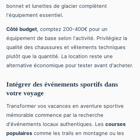
bonnet et lunettes de glacier complètent
l'équipement essentiel.
Côté budget
, comptez 200-400€ pour un
équipement de base selon l'activité. Privilégiez la
qualité des chaussures et vêtements techniques
plutôt que la quantité. La location reste une
alternative économique pour tester avant d'acheter.
Intégrer des événements sportifs dans
votre voyage
Transformer vos vacances en aventure sportive
mémorable commence par la recherche
d'événements locaux authentiques. Les
courses
populaires
comme les trails en montagne ou les