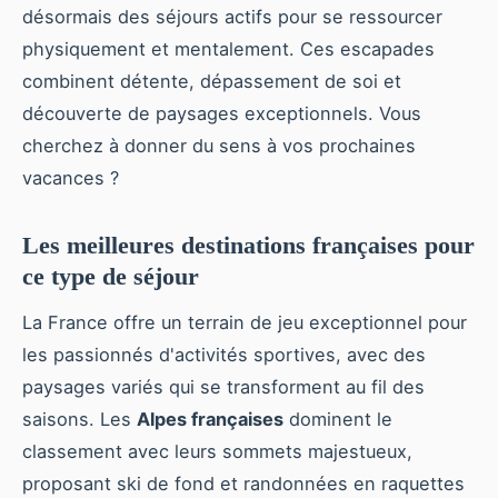
désormais des séjours actifs pour se ressourcer
physiquement et mentalement. Ces escapades
combinent détente, dépassement de soi et
découverte de paysages exceptionnels. Vous
cherchez à donner du sens à vos prochaines
vacances ?
Les meilleures destinations françaises pour
ce type de séjour
La France offre un terrain de jeu exceptionnel pour
les passionnés d'activités sportives, avec des
paysages variés qui se transforment au fil des
saisons. Les
Alpes françaises
dominent le
classement avec leurs sommets majestueux,
proposant ski de fond et randonnées en raquettes