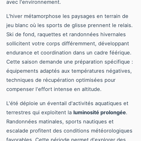
avec l'environnement.
L'hiver métamorphose les paysages en terrain de
jeu blanc où les sports de glisse prennent le relais.
Ski de fond, raquettes et randonnées hivernales
sollicitent votre corps différemment, développant
endurance et coordination dans un cadre féérique.
Cette saison demande une préparation spécifique :
équipements adaptés aux températures négatives,
techniques de récupération optimisées pour
compenser l'effort intense en altitude.
L'été déploie un éventail d'activités aquatiques et
terrestres qui exploitent la
luminosité prolongée
.
Randonnées matinales, sports nautiques et
escalade profitent des conditions météorologiques
favorables. Cette période permet d'explorer des