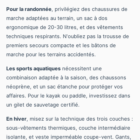
Pour la randonnée
, privilégiez des chaussures de
marche adaptées au terrain, un sac à dos
ergonomique de 20-30 litres, et des vêtements
techniques respirants. N'oubliez pas la trousse de
premiers secours compacte et les bâtons de
marche pour les terrains accidentés.
Les sports aquatiques
nécessitent une
combinaison adaptée à la saison, des chaussons
néoprène, et un sac étanche pour protéger vos
affaires. Pour le kayak ou paddle, investissez dans
un gilet de sauvetage certifié.
En hiver
, misez sur la technique des trois couches :
sous-vêtements thermiques, couche intermédiaire
isolante, et veste imperméable coupe-vent. Gants,