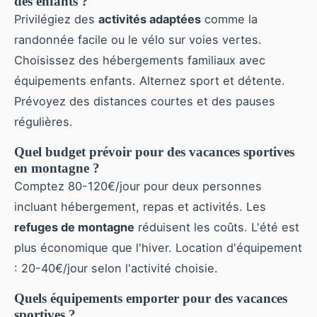
des enfants ?
Privilégiez des
activités adaptées
comme la
randonnée facile ou le vélo sur voies vertes.
Choisissez des hébergements familiaux avec
équipements enfants. Alternez sport et détente.
Prévoyez des distances courtes et des pauses
régulières.
Quel budget prévoir pour des vacances sportives
en montagne ?
Comptez 80-120€/jour pour deux personnes
incluant hébergement, repas et activités. Les
refuges de montagne
réduisent les coûts. L'été est
plus économique que l'hiver. Location d'équipement
: 20-40€/jour selon l'activité choisie.
Quels équipements emporter pour des vacances
sportives ?