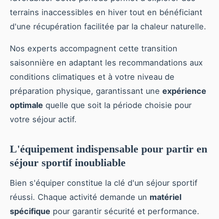
terrains inaccessibles en hiver tout en bénéficiant
d'une récupération facilitée par la chaleur naturelle.
Nos experts accompagnent cette transition
saisonnière en adaptant les recommandations aux
conditions climatiques et à votre niveau de
préparation physique, garantissant une
expérience
optimale
quelle que soit la période choisie pour
votre séjour actif.
L'équipement indispensable pour partir en
séjour sportif inoubliable
Bien s'équiper constitue la clé d'un séjour sportif
réussi. Chaque activité demande un
matériel
spécifique
pour garantir sécurité et performance.