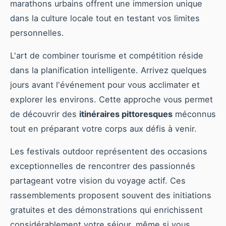
marathons urbains offrent une immersion unique
dans la culture locale tout en testant vos limites
personnelles.
L'art de combiner tourisme et compétition réside
dans la planification intelligente. Arrivez quelques
jours avant l'événement pour vous acclimater et
explorer les environs. Cette approche vous permet
de découvrir des
itinéraires pittoresques
méconnus
tout en préparant votre corps aux défis à venir.
Les festivals outdoor représentent des occasions
exceptionnelles de rencontrer des passionnés
partageant votre vision du voyage actif. Ces
rassemblements proposent souvent des initiations
gratuites et des démonstrations qui enrichissent
considérablement votre séjour, même si vous