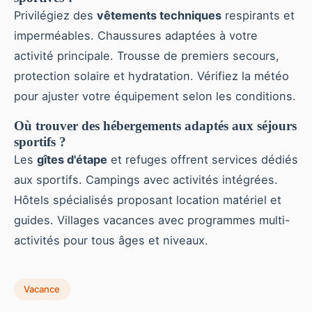
Privilégiez des
vêtements techniques
respirants et
imperméables. Chaussures adaptées à votre
activité principale. Trousse de premiers secours,
protection solaire et hydratation. Vérifiez la météo
pour ajuster votre équipement selon les conditions.
Où trouver des hébergements adaptés aux séjours
sportifs ?
Les
gîtes d'étape
et refuges offrent services dédiés
aux sportifs. Campings avec activités intégrées.
Hôtels spécialisés proposant location matériel et
guides. Villages vacances avec programmes multi-
activités pour tous âges et niveaux.
Vacance