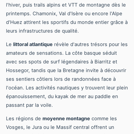
l'hiver, puis trails alpins et VTT de montagne dès le
printemps. Chamonix, Val d'Isère ou encore l'Alpe
d'Huez attirent les sportifs du monde entier grâce à
leurs infrastructures de qualité.
Le
littoral atlantique
révèle d'autres trésors pour les
amateurs de sensations. La côte basque séduit
avec ses spots de surf légendaires à Biarritz et
Hossegor, tandis que la Bretagne invite à découvrir
ses sentiers côtiers lors de randonnées face à
l'océan. Les activités nautiques y trouvent leur plein
épanouissement, du kayak de mer au paddle en
passant par la voile.
Les régions de
moyenne montagne
comme les
Vosges, le Jura ou le Massif central offrent un