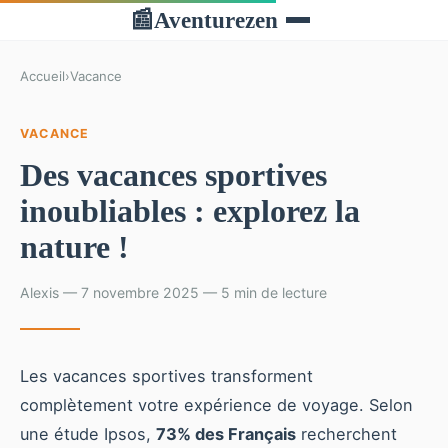
Aventurezen
📰
Accueil
›
Vacance
VACANCE
Des vacances sportives
inoubliables : explorez la
nature !
Alexis — 7 novembre 2025 — 5 min de lecture
Les vacances sportives transforment
complètement votre expérience de voyage. Selon
une étude Ipsos,
73% des Français
recherchent