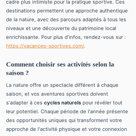
cadre plus intimiste pour la pratique sportive. Ces
destinations permettent une approche authentique
de la nature, avec des parcours adaptés à tous les
niveaux et une découverte du patrimoine local
enrichissante. Pour plus d'infos, rendez-vous sur :
https://vacances-sportives.com/
.
Comment choisir ses activités selon la
saison ?
La nature offre un spectacle différent à chaque
saison, et vos aventures sportives doivent
s'adapter à ces
cycles naturels
pour révéler tout
leur potentiel. Chaque période de l'année présente
des opportunités uniques qui transforment votre
approche de l'activité physique et votre connexion