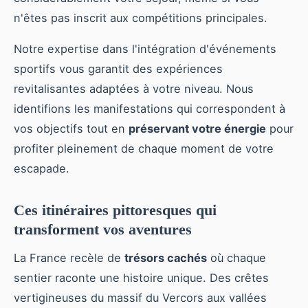
n'êtes pas inscrit aux compétitions principales.
Notre expertise dans l'intégration d'événements
sportifs vous garantit des expériences
revitalisantes adaptées à votre niveau. Nous
identifions les manifestations qui correspondent à
vos objectifs tout en
préservant votre énergie
pour
profiter pleinement de chaque moment de votre
escapade.
Ces itinéraires pittoresques qui
transforment vos aventures
La France recèle de
trésors cachés
où chaque
sentier raconte une histoire unique. Des crêtes
vertigineuses du massif du Vercors aux vallées