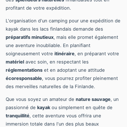
profitant de votre expédition.
L'organisation d'un camping pour une expédition de
kayak dans les lacs finlandais demande des
préparatifs minutieux
, mais elle promet également
une aventure inoubliable. En planifiant
soigneusement votre
itinéraire
, en préparant votre
matériel
avec soin, en respectant les
réglementations
et en adoptant une attitude
écoresponsable
, vous pourrez profiter pleinement
des merveilles naturelles de la Finlande.
Que vous soyez un amateur de
nature sauvage
, un
passionné de
kayak
ou simplement en quête de
tranquillité
, cette aventure vous offrira une
immersion totale dans l'un des plus beaux