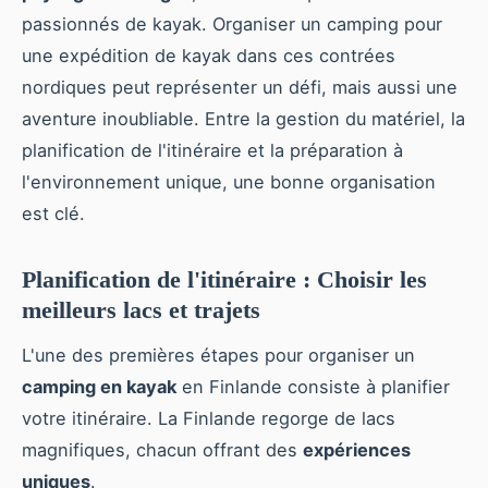
passionnés de kayak. Organiser un camping pour
une expédition de kayak dans ces contrées
nordiques peut représenter un défi, mais aussi une
aventure inoubliable. Entre la gestion du matériel, la
planification de l'itinéraire et la préparation à
l'environnement unique, une bonne organisation
est clé.
Planification de l'itinéraire : Choisir les
meilleurs lacs et trajets
L'une des premières étapes pour organiser un
camping en kayak
en Finlande consiste à planifier
votre itinéraire. La Finlande regorge de lacs
magnifiques, chacun offrant des
expériences
uniques
.