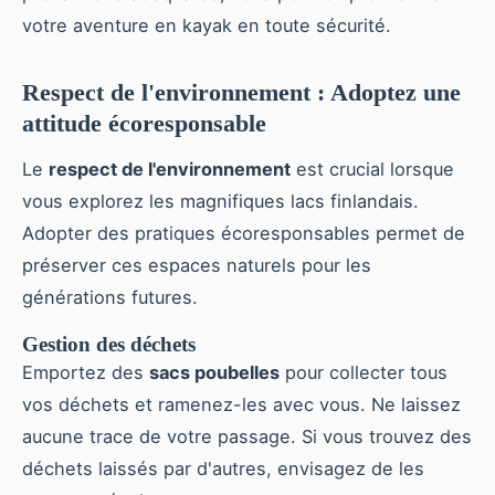
votre aventure en kayak en toute sécurité.
Respect de l'environnement : Adoptez une
attitude écoresponsable
Le
respect de l'environnement
est crucial lorsque
vous explorez les magnifiques lacs finlandais.
Adopter des pratiques écoresponsables permet de
préserver ces espaces naturels pour les
générations futures.
Gestion des déchets
Emportez des
sacs poubelles
pour collecter tous
vos déchets et ramenez-les avec vous. Ne laissez
aucune trace de votre passage. Si vous trouvez des
déchets laissés par d'autres, envisagez de les