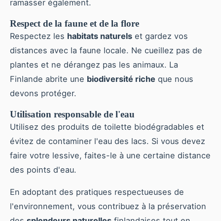
ramasser également.
Respect de la faune et de la flore
Respectez les
habitats naturels
et gardez vos
distances avec la faune locale. Ne cueillez pas de
plantes et ne dérangez pas les animaux. La
Finlande abrite une
biodiversité riche
que nous
devons protéger.
Utilisation responsable de l'eau
Utilisez des produits de toilette biodégradables et
évitez de contaminer l'eau des lacs. Si vous devez
faire votre lessive, faites-le à une certaine distance
des points d'eau.
En adoptant des pratiques respectueuses de
l'environnement, vous contribuez à la préservation
des
splendeurs naturelles
finlandaises tout en