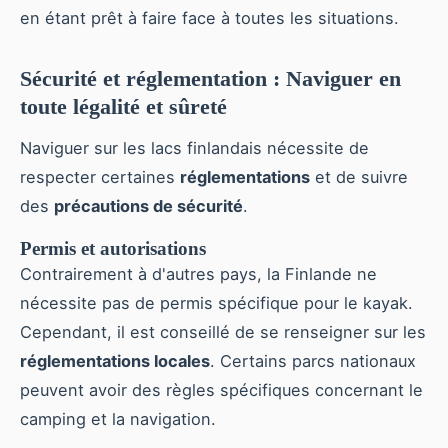
en étant prêt à faire face à toutes les situations.
Sécurité et réglementation : Naviguer en
toute légalité et sûreté
Naviguer sur les lacs finlandais nécessite de
respecter certaines
réglementations
et de suivre
des
précautions de sécurité
.
Permis et autorisations
Contrairement à d'autres pays, la Finlande ne
nécessite pas de permis spécifique pour le kayak.
Cependant, il est conseillé de se renseigner sur les
réglementations locales
. Certains parcs nationaux
peuvent avoir des règles spécifiques concernant le
camping et la navigation.