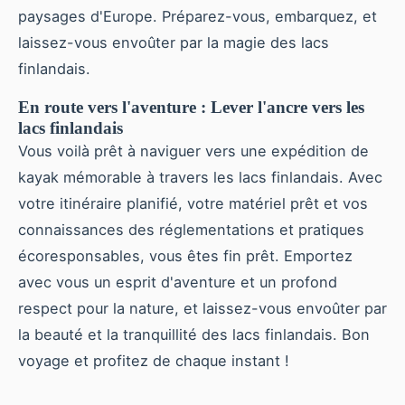
paysages d'Europe. Préparez-vous, embarquez, et
laissez-vous envoûter par la magie des lacs
finlandais.
En route vers l'aventure : Lever l'ancre vers les
lacs finlandais
Vous voilà prêt à naviguer vers une expédition de
kayak mémorable à travers les lacs finlandais. Avec
votre itinéraire planifié, votre matériel prêt et vos
connaissances des réglementations et pratiques
écoresponsables, vous êtes fin prêt. Emportez
avec vous un esprit d'aventure et un profond
respect pour la nature, et laissez-vous envoûter par
la beauté et la tranquillité des lacs finlandais. Bon
voyage et profitez de chaque instant !