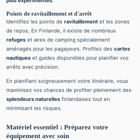
plus expérimentés
.
Points de ravitaillement et d'arrêt
Identifiez les points de
ravitaillement
et les zones
de repos. En Finlande, il existe de nombreux
refuges
et aires de camping spécialement
aménagés pour les pagayeurs. Profitez des
cartes
nautiques
et guides disponibles pour planifier vos
arrêts avec précision.
En planifiant soigneusement votre itinéraire, vous
maximisez vos chances de profiter pleinement des
splendeurs naturelles
finlandaises tout en
minimisant les risques.
Matériel essentiel : Préparez votre
équipement avec soin