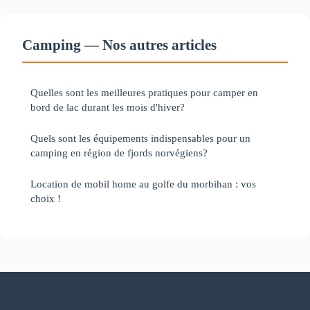
Camping — Nos autres articles
Quelles sont les meilleures pratiques pour camper en
bord de lac durant les mois d'hiver?
Quels sont les équipements indispensables pour un
camping en région de fjords norvégiens?
Location de mobil home au golfe du morbihan : vos
choix !