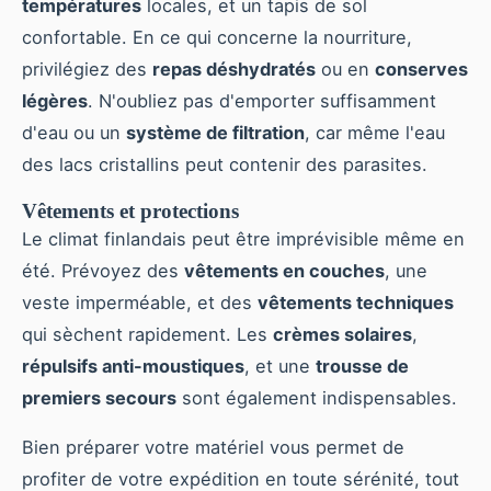
températures
locales, et un tapis de sol
confortable. En ce qui concerne la nourriture,
privilégiez des
repas déshydratés
ou en
conserves
légères
. N'oubliez pas d'emporter suffisamment
d'eau ou un
système de filtration
, car même l'eau
des lacs cristallins peut contenir des parasites.
Vêtements et protections
Le climat finlandais peut être imprévisible même en
été. Prévoyez des
vêtements en couches
, une
veste imperméable, et des
vêtements techniques
qui sèchent rapidement. Les
crèmes solaires
,
répulsifs anti-moustiques
, et une
trousse de
premiers secours
sont également indispensables.
Bien préparer votre matériel vous permet de
profiter de votre expédition en toute sérénité, tout