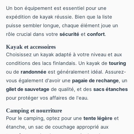
Un bon équipement est essentiel pour une
expédition de kayak réussie. Bien que la liste
puisse sembler longue, chaque élément joue un
rôle crucial dans votre
sécurité
et
confort
.
Kayak et accessoires
Choisissez un kayak adapté à votre niveau et aux
conditions des lacs finlandais. Un kayak de
touring
ou de
randonnée
est généralement idéal. Assurez-
vous également d'avoir une
pagaie de rechange
, un
gilet de sauvetage
de qualité, et des
sacs étanches
pour protéger vos affaires de l'eau.
Camping et nourriture
Pour le camping, optez pour une
tente légère
et
étanche, un sac de couchage approprié aux