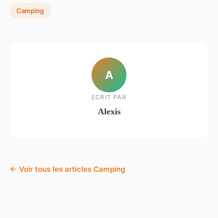
Camping
A
ECRIT PAR
Alexis
← Voir tous les articles Camping