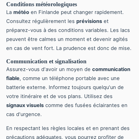
Conditions météorologiques
La
météo
en Finlande peut changer rapidement.
Consultez régulièrement les
prévisions
et
préparez-vous à des conditions variables. Les lacs
peuvent être calmes un moment et devenir agités
en cas de vent fort. La prudence est donc de mise.
Communication et signalisation
Assurez-vous d'avoir un moyen de
communication
fiable
, comme un téléphone portable avec une
batterie externe. Informez toujours quelqu'un de
votre itinéraire et de vos plans. Utilisez des
signaux visuels
comme des fusées éclairantes en
cas d'urgence.
En respectant les règles locales et en prenant des
précautions adéquates, vous pourrez profiter de