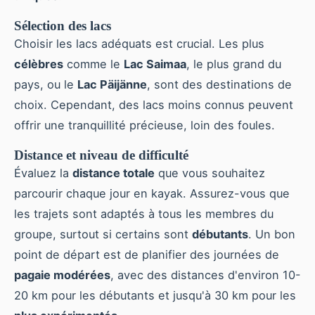
Sélection des lacs
Choisir les lacs adéquats est crucial. Les plus
célèbres
comme le
Lac Saimaa
, le plus grand du
pays, ou le
Lac Päijänne
, sont des destinations de
choix. Cependant, des lacs moins connus peuvent
offrir une tranquillité précieuse, loin des foules.
Distance et niveau de difficulté
Évaluez la
distance totale
que vous souhaitez
parcourir chaque jour en kayak. Assurez-vous que
les trajets sont adaptés à tous les membres du
groupe, surtout si certains sont
débutants
. Un bon
point de départ est de planifier des journées de
pagaie modérées
, avec des distances d'environ 10-
20 km pour les débutants et jusqu'à 30 km pour les