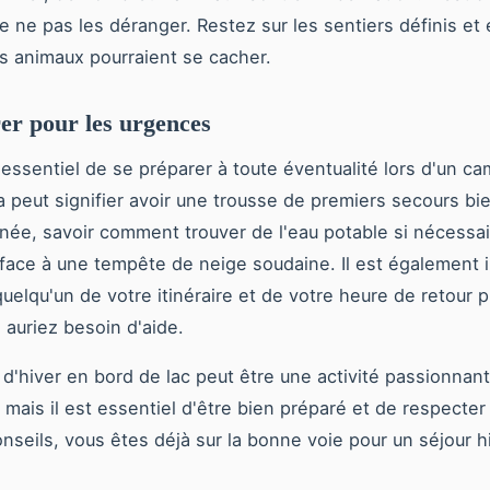
e ne pas les déranger. Restez sur les sentiers définis et 
s animaux pourraient se cacher.
er pour les urgences
t essentiel de se préparer à toute éventualité lors d'un c
la peut signifier avoir une trousse de premiers secours bi
née, savoir comment trouver de l'eau potable si nécessai
e face à une tempête de neige soudaine. Il est également 
quelqu'un de votre itinéraire et de votre heure de retour 
 auriez besoin d'aide.
d'hiver en bord de lac peut être une activité passionnant
mais il est essentiel d'être bien préparé et de respecter 
nseils, vous êtes déjà sur la bonne voie pour un séjour h